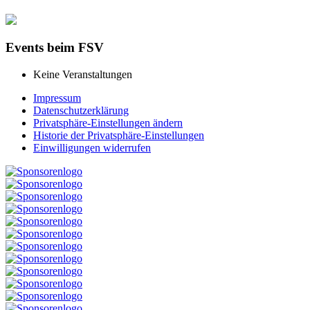
Events beim FSV
Keine Veranstaltungen
Impressum
Datenschutzerklärung
Privatsphäre-Einstellungen ändern
Historie der Privatsphäre-Einstellungen
Einwilligungen widerrufen