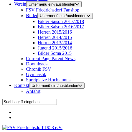
Verein
Untermenü ein-/ausblenden
FSV Friedrichsdorf Fanshop
Bilder
Untermenü ein-/ausblenden
Bilder Saison 2017/2018
Bilder Saison 2016/2017
Herren 2015/2016
Herren 2014/2015
Herren 2013/2014
Jugend 2015/2016
Bilder Soma 2015
Current Page Parent
News
Downloads
Chronik FSV
Gymnastik
Sportplätze Hochtaunus
Kontakt
Untermenü ein-/ausblenden
Anfahrt