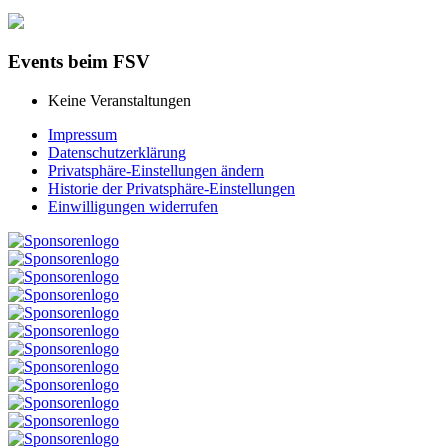
Events beim FSV
Keine Veranstaltungen
Impressum
Datenschutzerklärung
Privatsphäre-Einstellungen ändern
Historie der Privatsphäre-Einstellungen
Einwilligungen widerrufen