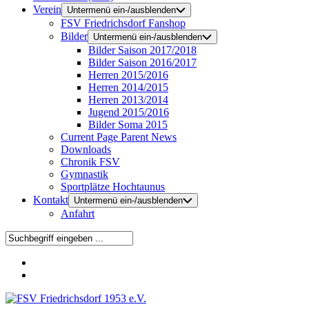
Verein
Untermenü ein-/ausblenden
FSV Friedrichsdorf Fanshop
Bilder
Untermenü ein-/ausblenden
Bilder Saison 2017/2018
Bilder Saison 2016/2017
Herren 2015/2016
Herren 2014/2015
Herren 2013/2014
Jugend 2015/2016
Bilder Soma 2015
Current Page Parent
News
Downloads
Chronik FSV
Gymnastik
Sportplätze Hochtaunus
Kontakt
Untermenü ein-/ausblenden
Anfahrt