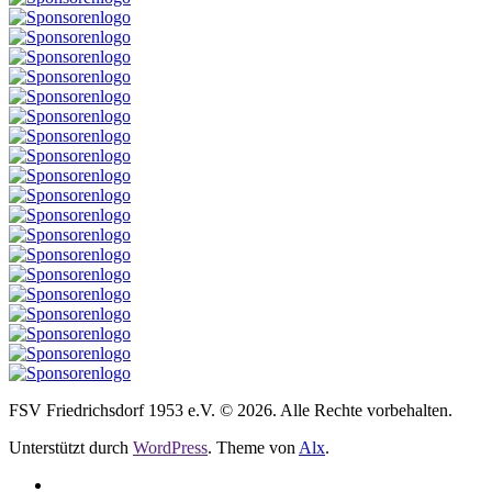
FSV Friedrichsdorf 1953 e.V. © 2026. Alle Rechte vorbehalten.
Unterstützt durch
WordPress
. Theme von
Alx
.