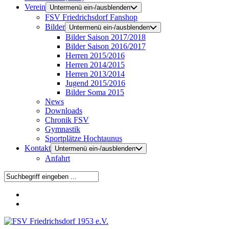
Verein
Untermenü ein-/ausblenden
FSV Friedrichsdorf Fanshop
Bilder
Untermenü ein-/ausblenden
Bilder Saison 2017/2018
Bilder Saison 2016/2017
Herren 2015/2016
Herren 2014/2015
Herren 2013/2014
Jugend 2015/2016
Bilder Soma 2015
News
Downloads
Chronik FSV
Gymnastik
Sportplätze Hochtaunus
Kontakt
Untermenü ein-/ausblenden
Anfahrt