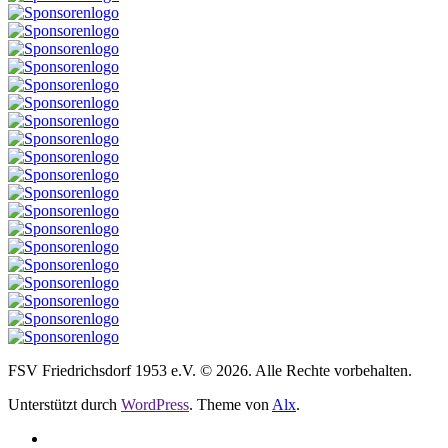
FSV Friedrichsdorf 1953 e.V. © 2026. Alle Rechte vorbehalten.
Unterstützt durch
WordPress
. Theme von
Alx
.