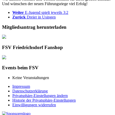
Und wünschen der neuen Führungsriege viel Erfolg!
Weiter
E-Jugend spielt jeweils 3:2
Zurück
Dreier in Usingen
Mitgliedsantrag herunterladen
FSV Friedrichsdorf Fanshop
Events beim FSV
Keine Veranstaltungen
Impressum
Datenschutzerklärung
Privatsphäre-Einstellungen ändern
Historie der Privatsphäre-Einstellungen
Einwilligungen widerrufen