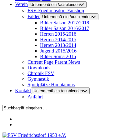
Verein
Untermenü ein-/ausblenden
FSV Friedrichsdorf Fanshop
Bilder
Untermenü ein-/ausblenden
Bilder Saison 2017/2018
Bilder Saison 2016/2017
Herren 2015/2016
Herren 2014/2015
Herren 2013/2014
Jugend 2015/2016
Bilder Soma 2015
Current Page Parent
News
Downloads
Chronik FSV
Gymnastik
Sportplätze Hochtaunus
Kontakt
Untermenü ein-/ausblenden
Anfahrt